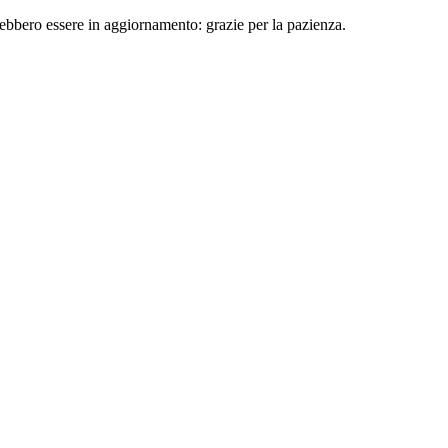
rebbero essere in aggiornamento: grazie per la pazienza.