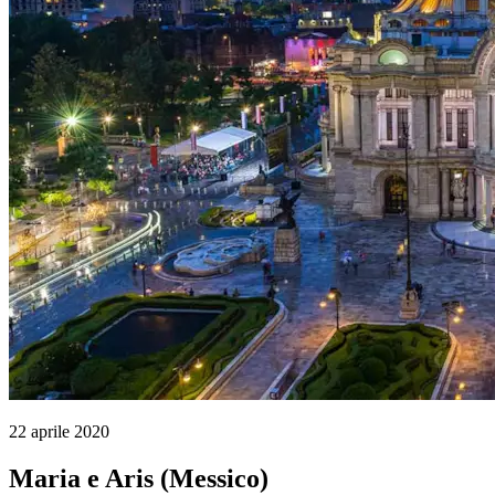
22 aprile 2020
Maria e Aris (Messico)