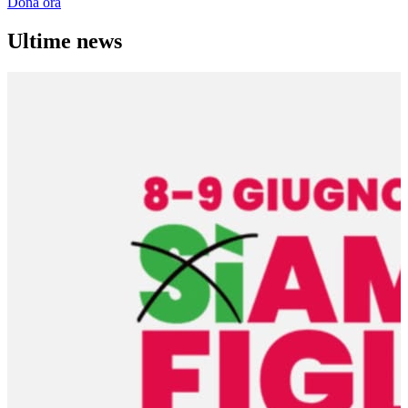
Dona ora
Ultime news