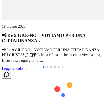
18 giugno 2025
📢 8 e 9 GIUGNO – VOTIAMO PER UNA
CITTADINANZA…
📢 8 e 9 GIUGNO – VOTIAMO PER UNA CITTADINANZA
PIÙ GIUSTA! 🇮🇹🌍 L’Italia è fatta anche da chi la vive, la ama,
la costruisce ogni giorno. ...
Leggi articolo →