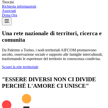
Tirocini
Richiesta informazioni
Associati
Dona Ora
Una rete nazionale di territori, ricerca e
comunita
Da Palermo a Torino, i nodi territoriali AIFCOM promuovono
ascolto, osservazione sociale e supporto alle famiglie interculturali,
trasformando le esperienze del territorio in conoscenza condivisa.
.
Scopri la rete territoriale
"ESSERE DIVERSI NON CI DIVIDE
PERCHÉ L'AMORE CI UNISCE"