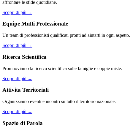
affrontare le sfide quotidiane.
Scopri di più →
Equipe Multi Professionale
Un team di professionisti qualificati pronti ad aiutarti in ogni aspetto.
Scopri di più →
Ricerca Scientifica
Promuoviamo la ricerca scientifica sulle famiglie e coppie miste.
Scopri di più →
Attivita Territoriali
Organizziamo eventi e incontri su tutto il territorio nazionale.
Scopri di più →
Spazio di Parola