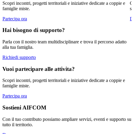
Scopri incontri, progetti territoriali e iniziative dedicate a coppie e
Co
famiglie miste.
su
Partecipa ora
D
Hai bisogno di supporto?
Parla con il nostro team multidisciplinare e trova il percorso adatto
alla tua famiglia.
Richiedi supporto
Vuoi partecipare alle attivita?
Scopri incontri, progetti territoriali e iniziative dedicate a coppie e
famiglie miste.
Partecipa ora
Sostieni AIFCOM
Con il tuo contributo possiamo ampliare servizi, eventi e supporto su
tutto il territorio.