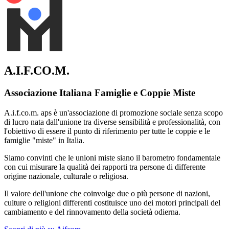
A.I.F.CO.M.
Associazione Italiana Famiglie e Coppie Miste
A.i.f.co.m. aps è un'associazione di promozione sociale senza scopo
di lucro nata dall'unione tra diverse sensibilità e professionalità, con
l'obiettivo di essere il punto di riferimento per tutte le coppie e le
famiglie "miste" in Italia.
Siamo convinti che le unioni miste siano il barometro fondamentale
con cui misurare la qualità dei rapporti tra persone di differente
origine nazionale, culturale o religiosa.
Il valore dell'unione che coinvolge due o più persone di nazioni,
culture o religioni differenti costituisce uno dei motori principali del
cambiamento e del rinnovamento della società odierna.