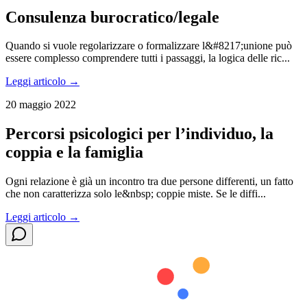
Consulenza burocratico/legale
Quando si vuole regolarizzare o formalizzare l&#8217;unione può
essere complesso comprendere tutti i passaggi, la logica delle ric...
Leggi articolo →
20 maggio 2022
Percorsi psicologici per l’individuo, la
coppia e la famiglia
Ogni relazione è già un incontro tra due persone differenti, un fatto
che non caratterizza solo le&nbsp; coppie miste. Se le diffi...
Leggi articolo →