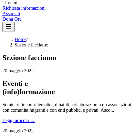
Tirocini
Richiesta informazioni
Associati
Dona Ora
Home
/
Sezione facciamo
Sezione
facciamo
20 maggio 2022
Eventi e
(info)formazione
Seminari, incontri tematici, dibattiti, collaborazioni con associazioni,
con comunità migranti e con enti pubblici e privati. Asco...
Leggi articolo →
20 maggio 2022