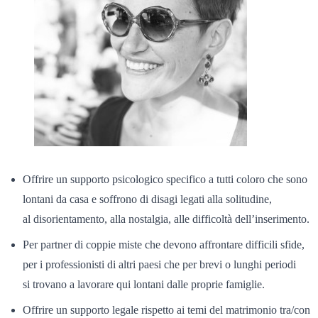
Offrire un supporto psicologico specifico a tutti coloro che sono
lontani da casa e soffrono di disagi legati alla solitudine,
al disorientamento, alla nostalgia, alle difficoltà dell’inserimento.
Per partner di coppie miste che devono affrontare difficili sfide,
per i professionisti di altri paesi che per brevi o lunghi periodi
si trovano a lavorare qui lontani dalle proprie famiglie.
Offrire un supporto legale rispetto ai temi del matrimonio tra/con