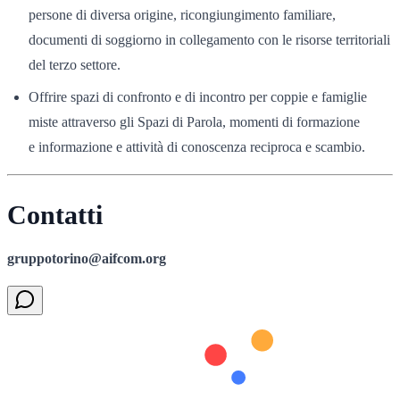
persone di diversa origine, ricongiungimento familiare,
documenti di soggiorno in collegamento con le risorse territoriali
del terzo settore.
Offrire spazi di confronto e di incontro per coppie e famiglie
miste attraverso gli Spazi di Parola, momenti di formazione
e informazione e attività di conoscenza reciproca e scambio.
Contatti
gruppotorino@aifcom.org