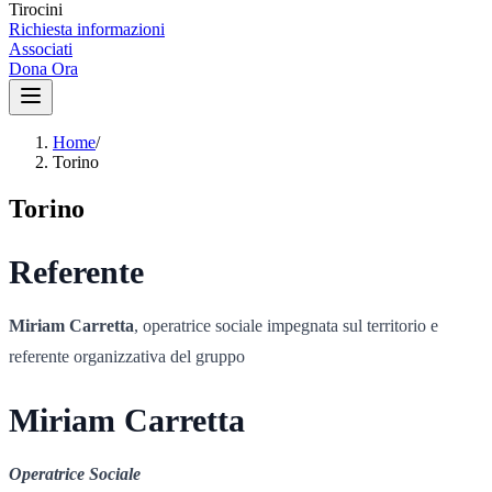
Tirocini
Richiesta informazioni
Associati
Dona Ora
Home
/
Torino
Torino
Referente
Miriam Carretta
, operatrice sociale impegnata sul territorio e
referente organizzativa del gruppo
Miriam Carretta
Operatrice Sociale