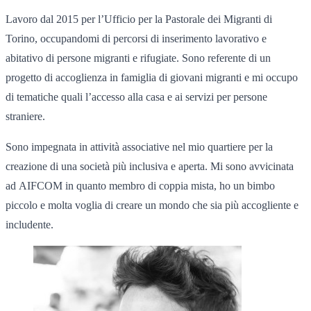
Lavoro dal 2015 per l’Ufficio per la Pastorale dei Migranti di
Torino, occupandomi di percorsi di inserimento lavorativo e
abitativo di persone migranti e rifugiate. Sono referente di un
progetto di accoglienza in famiglia di giovani migranti e mi occupo
di tematiche quali l’accesso alla casa e ai servizi per persone
straniere.
Sono impegnata in attività associative nel mio quartiere per la
creazione di una società più inclusiva e aperta. Mi sono avvicinata
ad AIFCOM in quanto membro di coppia mista, ho un bimbo
piccolo e molta voglia di creare un mondo che sia più accogliente e
includente.