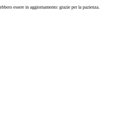
rebbero essere in aggiornamento: grazie per la pazienza.