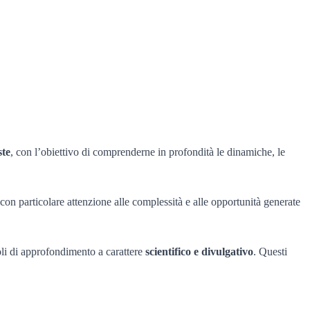
ste
, con l’obiettivo di comprenderne in profondità le dinamiche, le
con particolare attenzione alle complessità e alle opportunità generate
coli di approfondimento a carattere
scientifico e divulgativo
. Questi