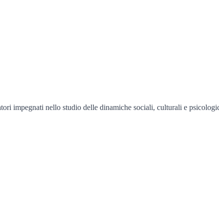
ri impegnati nello studio delle dinamiche sociali, culturali e psicologich