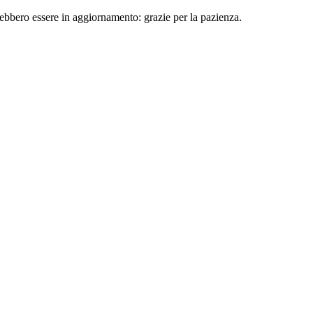
rebbero essere in aggiornamento: grazie per la pazienza.