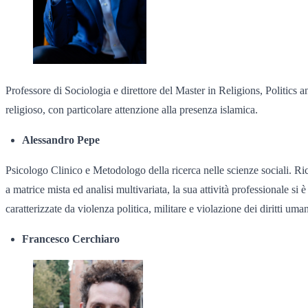
Professore di Sociologia e direttore del Master in Religions, Politics
religioso, con particolare attenzione alla presenza islamica.
Alessandro Pepe
Psicologo Clinico e Metodologo della ricerca nelle scienze sociali. R
a matrice mista ed analisi multivariata, la sua attività professionale s
caratterizzate da violenza politica, militare e violazione dei diritti uma
Francesco Cerchiaro