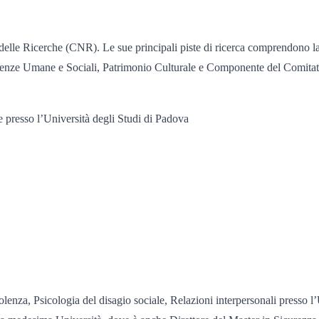
delle Ricerche (CNR). Le sue principali piste di ricerca comprendono la 
enze Umane e Sociali, Patrimonio Culturale e Componente del Comitato 
 presso l’Università degli Studi di Padova
olenza, Psicologia del disagio sociale, Relazioni interpersonali presso 