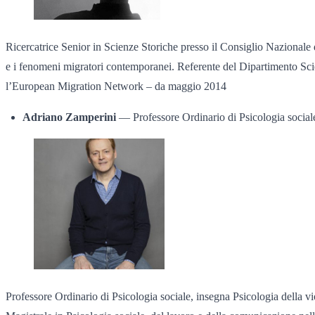
Ricercatrice Senior in Scienze Storiche presso il Consiglio Nazionale 
e i fenomeni migratori contemporanei. Referente del Dipartimento Sci
l’European Migration Network – da maggio 2014
Adriano Zamperini
— Professore Ordinario di Psicologia sociale
Professore Ordinario di Psicologia sociale, insegna Psicologia della vi