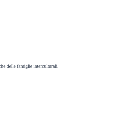
e delle famiglie interculturali.