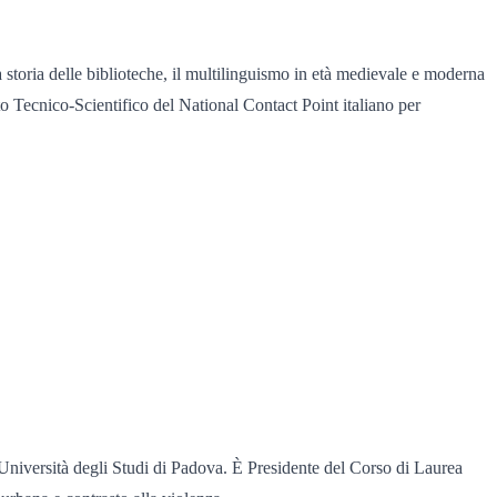
storia delle biblioteche, il multilinguismo in età medievale e moderna
Tecnico-Scientifico del National Contact Point italiano per
l’Università degli Studi di Padova. È Presidente del Corso di Laurea