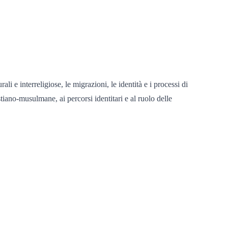
i e interreligiose, le migrazioni, le identità e i processi di
tiano-musulmane, ai percorsi identitari e al ruolo delle