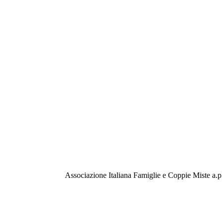
Associazione Italiana Famiglie e Coppie Miste a.p