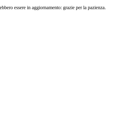
rebbero essere in aggiornamento: grazie per la pazienza.