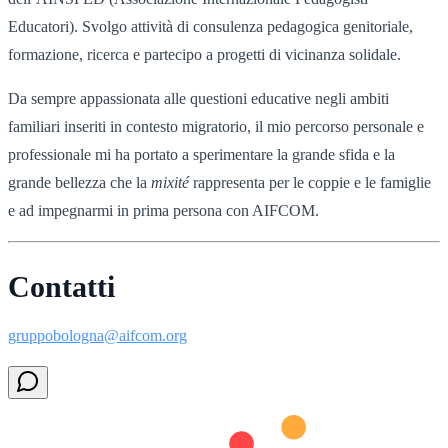
Educatori). Svolgo attività di consulenza pedagogica genitoriale,
formazione, ricerca e partecipo a progetti di vicinanza solidale.
Da sempre appassionata alle questioni educative negli ambiti
familiari inseriti in contesto migratorio, il mio percorso personale e
professionale mi ha portato a sperimentare la grande sfida e la
grande bellezza che la
mixité
rappresenta per le coppie e le famiglie
e ad impegnarmi in prima persona con AIFCOM.
Contatti
gruppobologna@aifcom.org