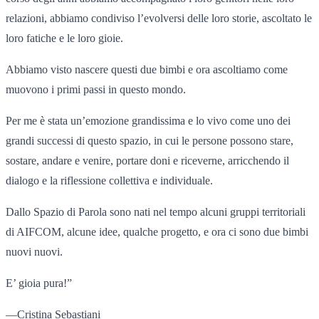
relazioni, abbiamo condiviso l’evolversi delle loro storie, ascoltato le
loro fatiche e le loro gioie.
Abbiamo visto nascere questi due bimbi e ora ascoltiamo come
muovono i primi passi in questo mondo.
Per me è stata un’emozione grandissima e lo vivo come uno dei
grandi successi di questo spazio, in cui le persone possono stare,
sostare, andare e venire, portare doni e riceverne, arricchendo il
dialogo e la riflessione collettiva e individuale.
Dallo Spazio di Parola sono nati nel tempo alcuni gruppi territoriali
di AIFCOM, alcune idee, qualche progetto, e ora ci sono due bimbi
nuovi nuovi.
E’ gioia pura!”
—Cristina Sebastiani