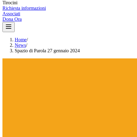
Tirocini
Richiesta informazioni
Associati
Dona Ora
Home
/
News
/
Spazio di Parola 27 gennaio 2024