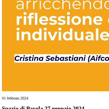
01 febbraio 2024
Spazio di Parola 27 gennaio 2024