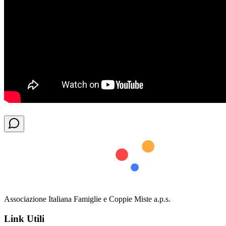
Associazione Italiana Famiglie e Coppie Miste a.p.s.
Link Utili