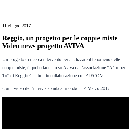
11 giugno 2017
Reggio, un progetto per le coppie miste –
Video news progetto AVIVA
Un progetto di ricerca intervento per analizzare il fenomeno delle
coppie miste, è quello lanciato su Aviva dall’associazione “A Tu per
Tu” di Reggio Calabria in collaborazione con AIFCOM.
Qui il video dell’intervista andata in onda il 14 Marzo 2017