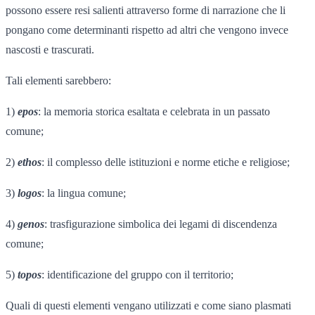
possono essere resi salienti attraverso forme di narrazione che li
pongano come determinanti rispetto ad altri che vengono invece
nascosti e trascurati.
Tali elementi sarebbero:
1)
epos
: la memoria storica esaltata e celebrata in un passato
comune;
2)
ethos
: il complesso delle istituzioni e norme etiche e religiose;
3)
logos
: la lingua comune;
4)
genos
: trasfigurazione simbolica dei legami di discendenza
comune;
5)
topos
: identificazione del gruppo con il territorio;
Quali di questi elementi vengano utilizzati e come siano plasmati