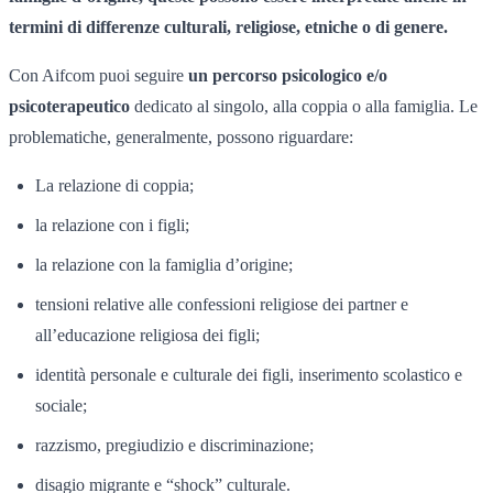
termini di differenze culturali, religiose, etniche o di genere.
Con Aifcom puoi seguire
un percorso psicologico e/o
psicoterapeutico
dedicato al singolo, alla coppia o alla famiglia. Le
problematiche, generalmente, possono riguardare:
La relazione di coppia;
la relazione con i figli;
la relazione con la famiglia d’origine;
tensioni relative alle confessioni religiose dei partner e
all’educazione religiosa dei figli;
identità personale e culturale dei figli, inserimento scolastico e
sociale;
razzismo, pregiudizio e discriminazione;
disagio migrante e “shock” culturale.