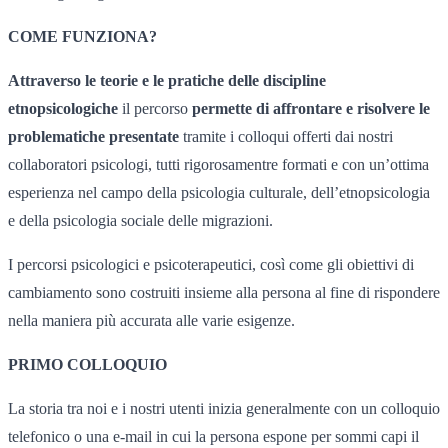
COME FUNZIONA?
Attraverso le teorie e le pratiche delle discipline
etnopsicologiche
il percorso
permette di affrontare e risolvere le
problematiche presentate
tramite i colloqui offerti dai nostri
collaboratori psicologi, tutti rigorosamentre formati e con un’ottima
esperienza nel campo della psicologia culturale, dell’etnopsicologia
e della psicologia sociale delle migrazioni.
I percorsi psicologici e psicoterapeutici, così come gli obiettivi di
cambiamento sono costruiti insieme alla persona al fine di rispondere
nella maniera più accurata alle varie esigenze.
PRIMO COLLOQUIO
La storia tra noi e i nostri utenti inizia generalmente con un colloquio
telefonico o una e-mail in cui la persona espone per sommi capi il