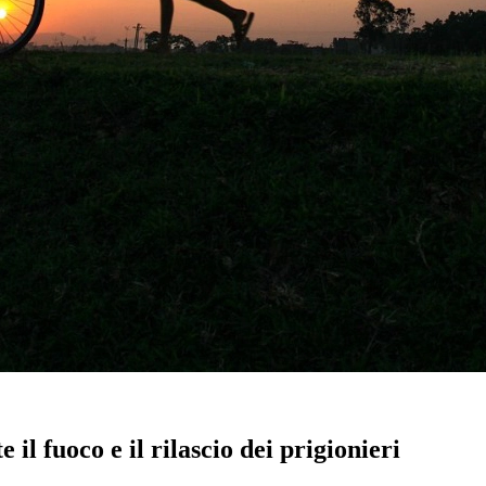
l fuoco e il rilascio dei prigionieri