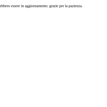
rebbero essere in aggiornamento: grazie per la pazienza.