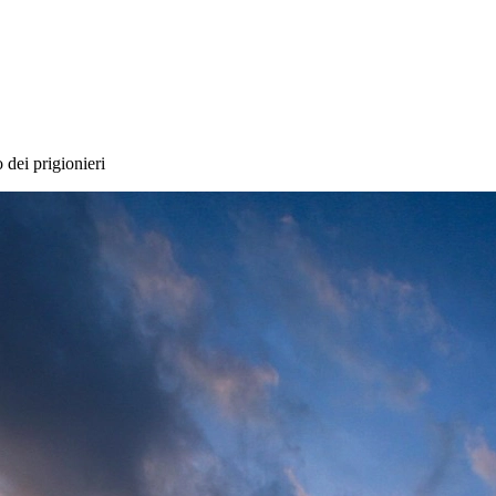
 dei prigionieri