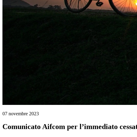
07 novembre 2023
Comunicato Aifcom per l’immediato cessate i