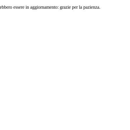
rebbero essere in aggiornamento: grazie per la pazienza.