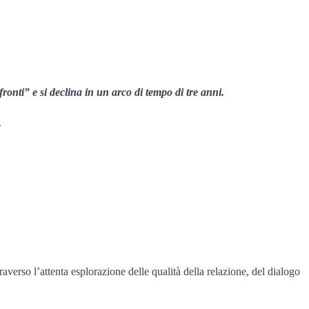
ronti” e si declina in un arco di tempo di tre anni.
.
raverso l’attenta esplorazione delle qualità della relazione, del dialogo