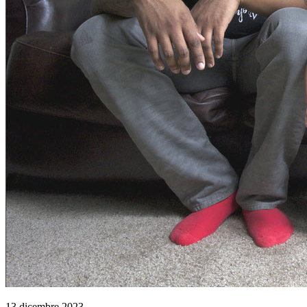
13 dicembre 2023