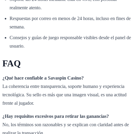
realmente atento.
Respuestas por correo en menos de 24 horas, incluso en fines de
semana.
Consejos y guías de juego responsable visibles desde el panel de
usuario.
FAQ
¿Qué hace confiable a Savaspin Casino?
La coherencia entre transparencia, soporte humano y experiencia
tecnológica. Su sello es más que una imagen visual, es una actitud
frente al jugador.
¿Hay requisitos excesivos para retirar las ganancias?
No, los términos son razonables y se explican con claridad antes de
realizar la transacción.