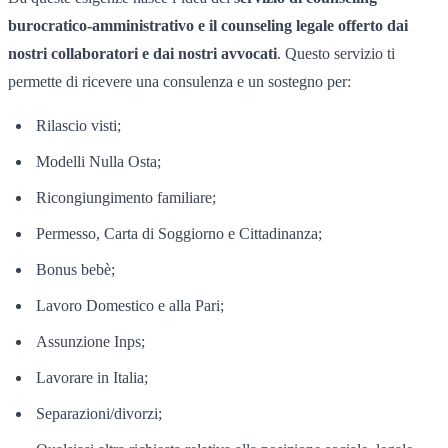
burocratico-amministrativo e il counseling legale offerto dai
nostri collaboratori e dai nostri avvocati
. Questo servizio ti
permette di ricevere una consulenza e un sostegno per:
Rilascio visti;
Modelli Nulla Osta;
Ricongiungimento familiare;
Permesso, Carta di Soggiorno e Cittadinanza;
Bonus bebè;
Lavoro Domestico e alla Pari;
Assunzione Inps;
Lavorare in Italia;
Separazioni/divorzi;