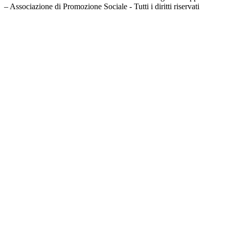
– Associazione di Promozione Sociale - Tutti i diritti riservati