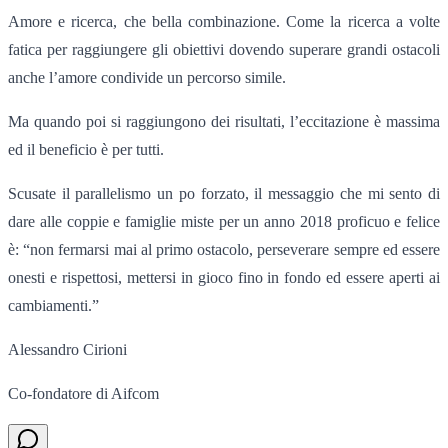
Amore e ricerca, che bella combinazione. Come la ricerca a volte
fatica per raggiungere gli obiettivi dovendo superare grandi ostacoli
anche l’amore condivide un percorso simile.
Ma quando poi si raggiungono dei risultati, l’eccitazione è massima
ed il beneficio è per tutti.
Scusate il parallelismo un po forzato, il messaggio che mi sento di
dare alle coppie e famiglie miste per un anno 2018 proficuo e felice
è: “non fermarsi mai al primo ostacolo, perseverare sempre ed essere
onesti e rispettosi, mettersi in gioco fino in fondo ed essere aperti ai
cambiamenti.”
Alessandro Cirioni
Co-fondatore di Aifcom