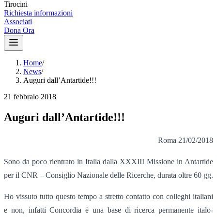
Tirocini
Richiesta informazioni
Associati
Dona Ora
Home
/
News
/
Auguri dall’Antartide!!!
21 febbraio 2018
Auguri dall’Antartide!!!
Roma 21/02/2018
Sono da poco rientrato in Italia dalla XXXIII Missione in Antartide
per il CNR – Consiglio Nazionale delle Ricerche, durata oltre 60 gg.
Ho vissuto tutto questo tempo a stretto contatto con colleghi italiani
e non, infatti Concordia è una base di ricerca permanente italo-