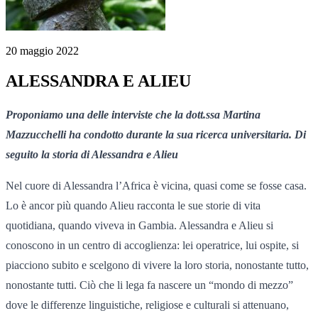
20 maggio 2022
ALESSANDRA E ALIEU
Proponiamo una delle interviste che la dott.ssa Martina
Mazzucchelli ha condotto durante la sua ricerca universitaria. Di
seguito la storia di Alessandra e Alieu
Nel cuore di Alessandra l’Africa è vicina, quasi come se fosse casa.
Lo è ancor più quando Alieu racconta le sue storie di vita
quotidiana, quando viveva in Gambia. Alessandra e Alieu si
conoscono in un centro di accoglienza: lei operatrice, lui ospite, si
piacciono subito e scelgono di vivere la loro storia, nonostante tutto,
nonostante tutti. Ciò che li lega fa nascere un “mondo di mezzo”
dove le differenze linguistiche, religiose e culturali si attenuano,