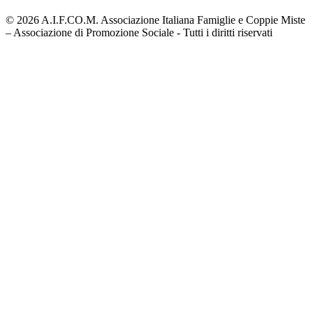
© 2026 A.I.F.CO.M. Associazione Italiana Famiglie e Coppie Miste
– Associazione di Promozione Sociale - Tutti i diritti riservati