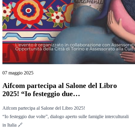
07 maggio 2025
Aifcom partecipa al Salone del Libro
2025! “Io festeggio due…
Aifcom partecipa al Salone del Libro 2025!
“Io festeggio due volte”, dialogo aperto sulle famiglie interculturali
in Italia 🔗