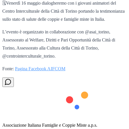
🗓Venerdì 16 maggio dialogheremo con i giovani animatori del
Centro Interculturale della Città di Torino portando la testimonianza
sullo stato di salute delle coppie e famiglie miste in Italia.
L’evento è organizzato in collaborazione con @asai_torino,
Assessorato al Welfare, Diritti e Pari Opportunità della Città di
Torino, Assessorato alla Cultura della Città di Torino,
@centrointerculturale_torino.
Fonte:
Pagina Facebook AIFCOM
Associazione Italiana Famiglie e Coppie Miste a.p.s.