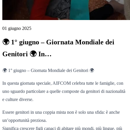
01 giugno 2025
🌍 1° giugno – Giornata Mondiale dei
Genitori 🌍 In…
🌍 1° giugno – Giornata Mondiale dei Genitori 🌍
In questa giornata speciale, AIFCOM celebra tutte le famiglie, con
uno sguardo particolare a quelle composte da genitori di nazionalità
e culture diverse.
Essere genitori in una coppia mista non è solo una sfida: è anche
un’opportunità preziosa.
Significa crescere figli capaci di abitare più mondi, più lingue, più