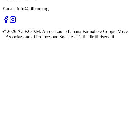
E-mail: info@aifcom.org
© 2026 A.I.F.CO.M. Associazione Italiana Famiglie e Coppie Miste
– Associazione di Promozione Sociale - Tutti i diritti riservati